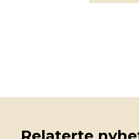
Relaterte nyhe