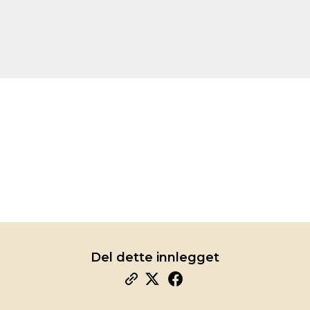
Del dette innlegget