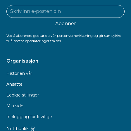
Ved å abonnere godtar du vår personvernerklæring og gir samtykke
til å motta oppdateringer fra oss.
Organisasjon
Historien vår
Ansatte
Ledige stillinger
Min side
Innlogging for frivillige
Nettbutikk