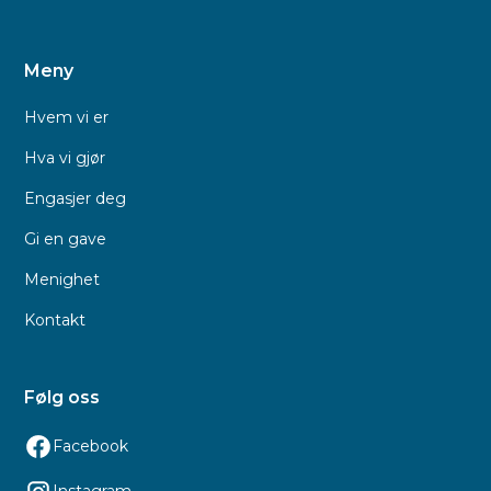
Meny
Hvem vi er
Hva vi gjør
Engasjer deg
Gi en gave
Menighet
Kontakt
Følg oss
Facebook