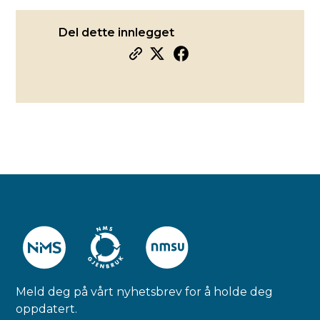
Del dette innlegget
Meld deg på vårt nyhetsbrev for å holde deg
oppdatert.