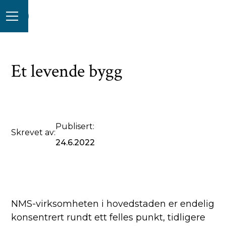
Et levende bygg
Publisert:
Skrevet av:
24.6.2022
NMS-virksomheten i hovedstaden er endelig
konsentrert rundt ett felles punkt, tidligere