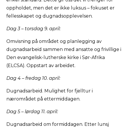
oppholdet, men det er ikke luksus – fokuset er
fellesskapet og dugnadsopplevelsen.
Dag 3 – torsdag 9. april:
Omvisning på området og planlegging av
dugnadsarbeid sammen med ansatte og frivillige i
Den evangelisk-lutherske kirke i Sør-Afrika
(ELCSA). Oppstart av arbeidet.
Dag 4 – fredag 10. april:
Dugnadsarbeid. Mulighet for fjelltur i
nærområdet på ettermiddagen.
Dag 5 – lørdag 11. april:
Dugnadsarbeid om formiddagen. Etter lunsj