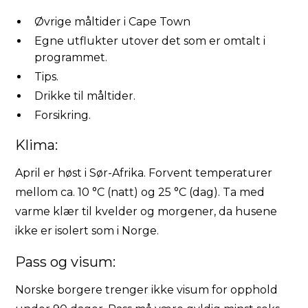
Øvrige måltider i Cape Town
Egne utflukter utover det som er omtalt i
programmet.
Tips.
Drikke til måltider.
Forsikring.
Klima:
April er høst i Sør-Afrika. Forvent temperaturer
mellom ca. 10 °C (natt) og 25 °C (dag). Ta med
varme klær til kvelder og morgener, da husene
ikke er isolert som i Norge.
Pass og visum:
Norske borgere trenger ikke visum for opphold