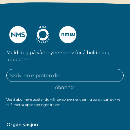
Meld deg på vårt nyhetsbrev for å holde deg
oppdatert.
Ved å abonnere godtar du vår personvernerklæring og gir samtykke
til å motta oppdateringer fra oss.
Organisasjon