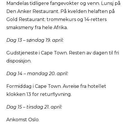
Mandelas tidligere fangevokter og venn. Lunsj på
Den Anker Restaurant. På kvelden helaften på
Gold Restaurant: trommekurs og 14-retters
smaksmeny fra hele Afrika.
Dag 13 – søndag 19. april:
Gudstjeneste i Cape Town. Resten av dagen til fri
disposisjon.
Dag 14 – mandag 20. april:
Formiddag i Cape Town. Avreise fra hotellet
klokken 13 for returflyvning.
Dag 15 – tirsdag 21. april:
Ankomst Oslo.