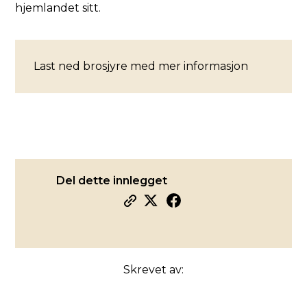
hjemlandet sitt.
Last ned brosjyre med mer informasjon
Del dette innlegget
Skrevet av: