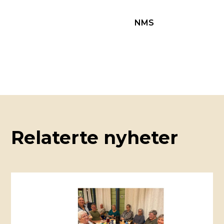
NMS
Relaterte nyheter