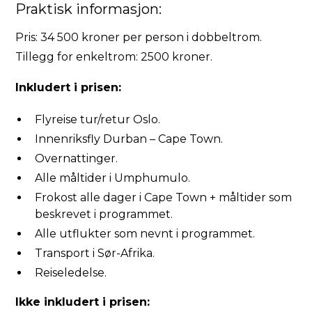
Praktisk informasjon:
Pris: 34 500 kroner per person i dobbeltrom.
Tillegg for enkeltrom: 2500 kroner.
Inkludert i prisen:
Flyreise tur/retur Oslo.
Innenriksfly Durban – Cape Town.
Overnattinger.
Alle måltider i Umphumulo.
Frokost alle dager i Cape Town + måltider som
beskrevet i programmet.
Alle utflukter som nevnt i programmet.
Transport i Sør-Afrika.
Reiseledelse.
Ikke inkludert i prisen: