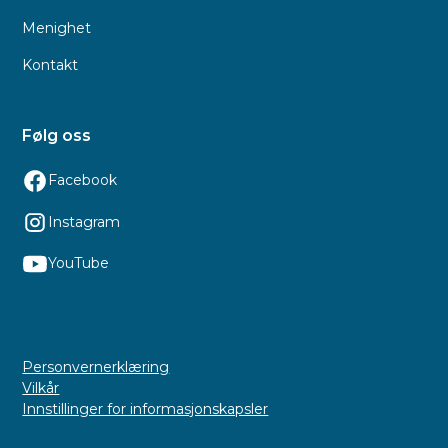
Menighet
Kontakt
Følg oss
Facebook
Instagram
YouTube
Personvernerklæring
Vilkår
Innstillinger for informasjonskapsler