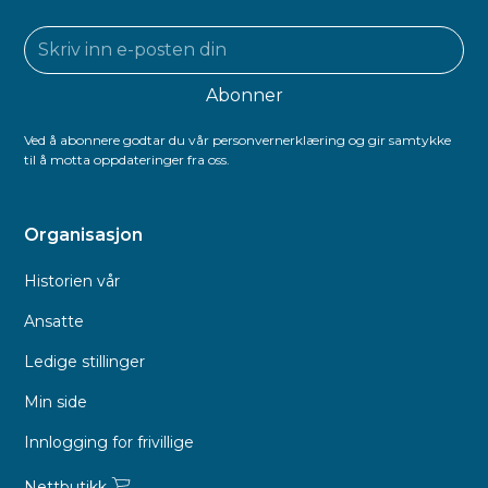
Ved å abonnere godtar du vår personvernerklæring og gir samtykke
til å motta oppdateringer fra oss.
Organisasjon
Historien vår
Ansatte
Ledige stillinger
Min side
Innlogging for frivillige
Nettbutikk