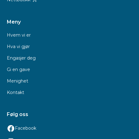
Meny
Hvem vi er
Hva vi gjør
Engasjer deg
Gi en gave
Menighet
Kontakt
Følg oss
Facebook