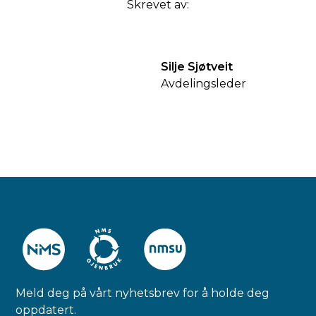
Skrevet av:
Silje Sjøtveit
Avdelingsleder
Meld deg på vårt nyhetsbrev for å holde deg
oppdatert.