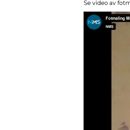
Se video av fotm