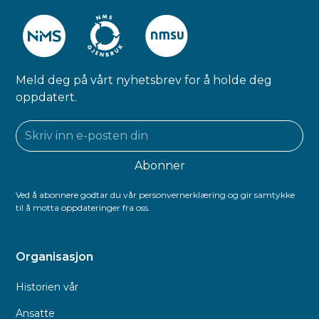
Meld deg på vårt nyhetsbrev for å holde deg
oppdatert.
Ved å abonnere godtar du vår personvernerklæring og gir samtykke
til å motta oppdateringer fra oss.
Organisasjon
Historien vår
Ansatte