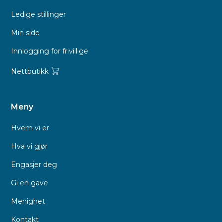
Ledige stillinger
Min side
Innlogging for frivillige
Nettbutikk
Meny
Hvem vi er
Hva vi gjør
Engasjer deg
Gi en gave
Menighet
Kontakt