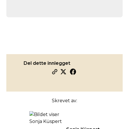
Del dette innlegget
Skrevet av: