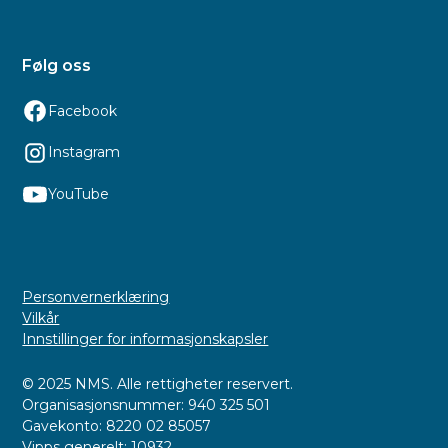
Følg oss
Facebook
Instagram
YouTube
Personvernerklæring
Vilkår
Innstillinger for informasjonskapsler
© 2025 NMS. Alle rettigheter reservert.
Organisasjonsnummer: 940 325 501
Gavekonto: 8220 02 85057
Vipps generelt: 10932