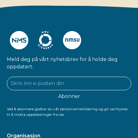
Meld deg på vårt nyhetsbrev for å holde deg
oppdatert.
Ved å abonnere godtar du vår personvernerklæring og gir samtykke
til å motta oppdateringer fra oss.
Organisasjon