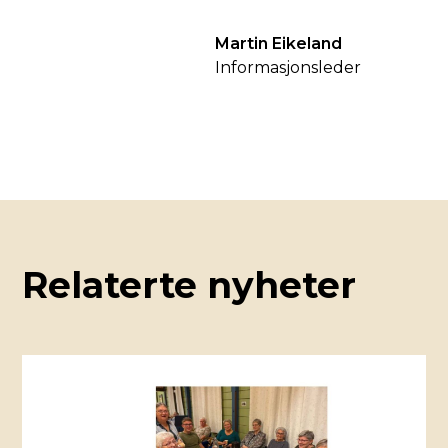
Martin Eikeland
Informasjonsleder
Relaterte nyheter