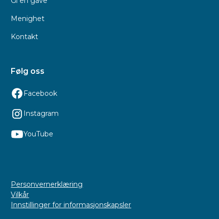
Gi en gave
Menighet
Kontakt
Følg oss
Facebook
Instagram
YouTube
Personvernerklæring
Vilkår
Innstillinger for informasjonskapsler