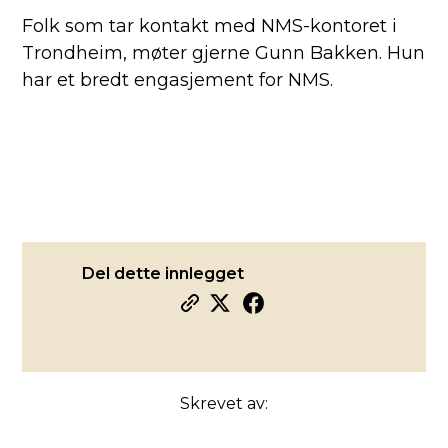
Folk som tar kontakt med NMS-kontoret i
Trondheim, møter gjerne Gunn Bakken. Hun
har et bredt engasjement for NMS.
Del dette innlegget
Skrevet av: