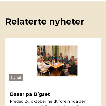
Relaterte nyheter
Nyhet
Basar på Bigset
Fredag 24. oktober heldt foreininga den