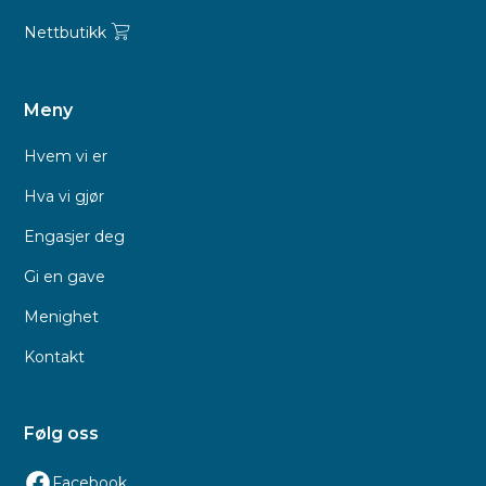
Nettbutikk
Meny
Hvem vi er
Hva vi gjør
Engasjer deg
Gi en gave
Menighet
Kontakt
Følg oss
Facebook