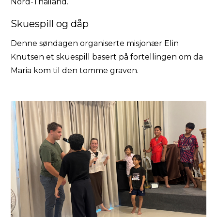
Nord-Thailand.
Skuespill og dåp
Denne søndagen organiserte misjonær Elin
Knutsen et skuespill basert på fortellingen om da
Maria kom til den tomme graven.