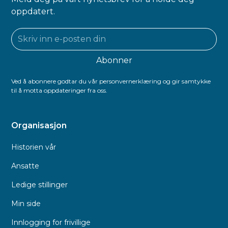
oppdatert.
Ved å abonnere godtar du vår personvernerklæring og gir samtykke
til å motta oppdateringer fra oss.
Organisasjon
Historien vår
Ansatte
Ledige stillinger
Min side
Innlogging for frivillige