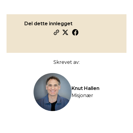
Del dette innlegget
Skrevet av:
Knut Hallen
Misjonær