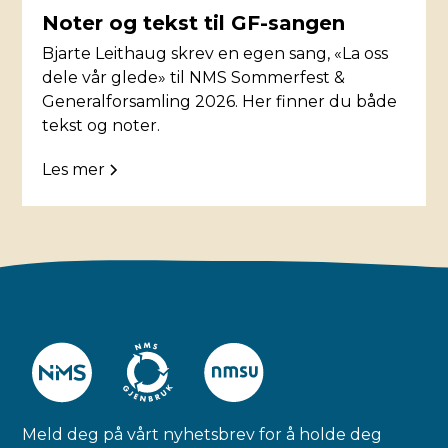
Noter og tekst til GF-sangen
Bjarte Leithaug skrev en egen sang, «La oss
dele vår glede» til NMS Sommerfest &
Generalforsamling 2026. Her finner du både
tekst og noter.
Les mer
Meld deg på vårt nyhetsbrev for å holde deg