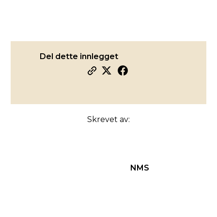
Del dette innlegget
Skrevet av:
NMS