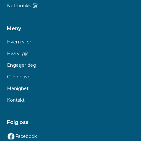
Nettbutikk
Meny
Hvem vi er
Hva vi gjør
Engasjer deg
Gi en gave
Menighet
Kontakt
Følg oss
Facebook