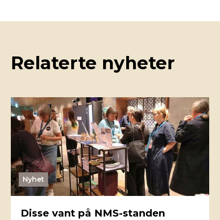
Relaterte nyheter
Nyhet
Disse vant på NMS-standen