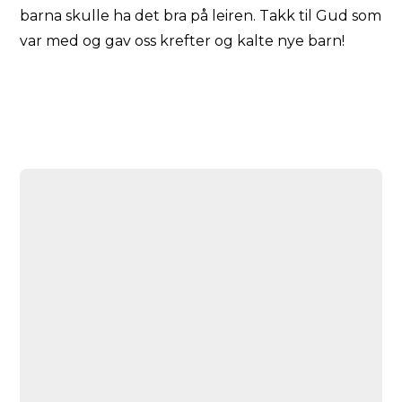
barna skulle ha det bra på leiren. Takk til Gud som
var med og gav oss krefter og kalte nye barn!