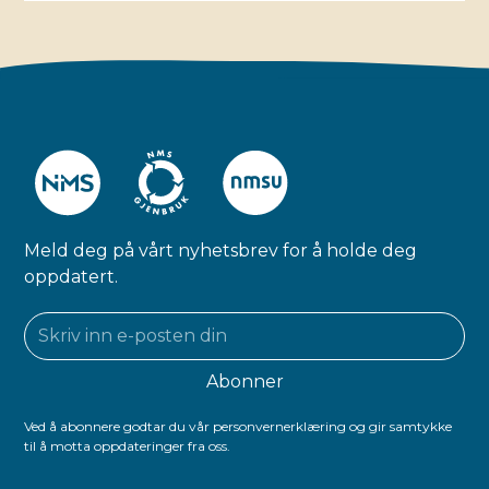
Meld deg på vårt nyhetsbrev for å holde deg
oppdatert.
Ved å abonnere godtar du vår personvernerklæring og gir samtykke
til å motta oppdateringer fra oss.