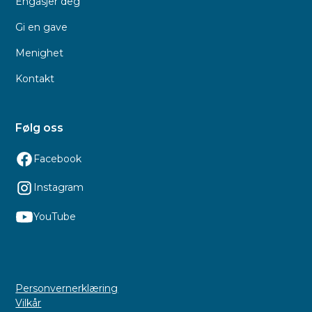
Engasjer deg
Gi en gave
Menighet
Kontakt
Følg oss
Facebook
Instagram
YouTube
Personvernerklæring
Vilkår