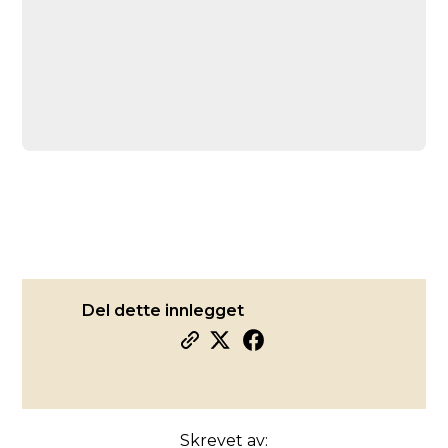
Del dette innlegget
Skrevet av: