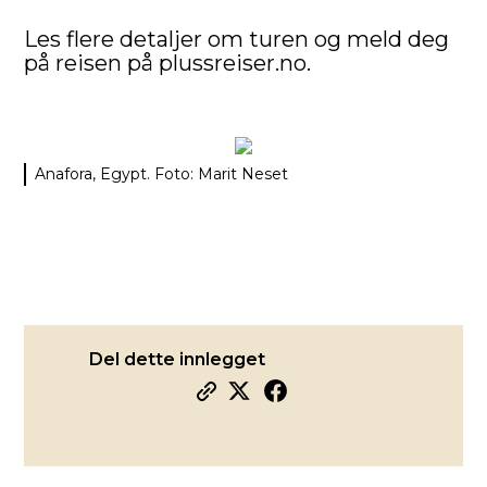
Les flere detaljer om turen og meld deg
på reisen på plussreiser.no
.
Anafora, Egypt. Foto: Marit Neset
Del dette innlegget