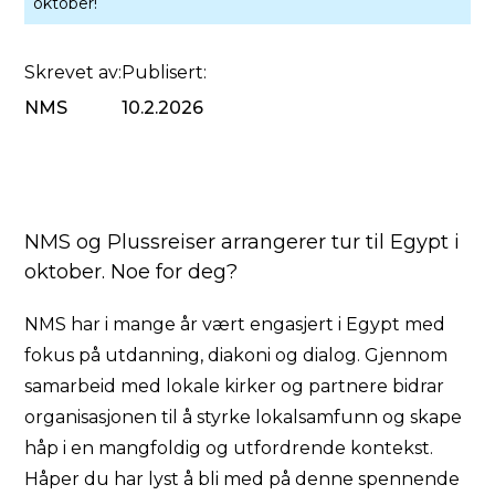
oktober!
Skrevet av:
Publisert:
NMS
10.2.2026
NMS og Plussreiser arrangerer tur til Egypt i
oktober. Noe for deg?
NMS har i mange år vært engasjert i Egypt med
fokus på utdanning, diakoni og dialog. Gjennom
samarbeid med lokale kirker og partnere bidrar
organisasjonen til å styrke lokalsamfunn og skape
håp i en mangfoldig og utfordrende kontekst.
Håper du har lyst å bli med på denne spennende