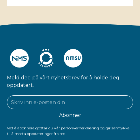
Meld deg på vårt nyhetsbrev for å holde deg
oppdatert.
Ved å abonnere godtar du vår personvernerklæring og gir samtykke
til å motta oppdateringer fra oss.