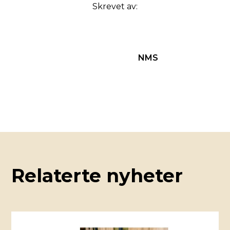
Skrevet av:
NMS
Relaterte nyheter