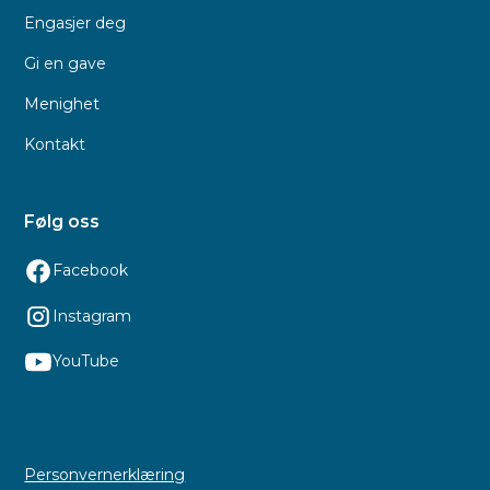
Engasjer deg
Gi en gave
Menighet
Kontakt
Følg oss
Facebook
Instagram
YouTube
Personvernerklæring