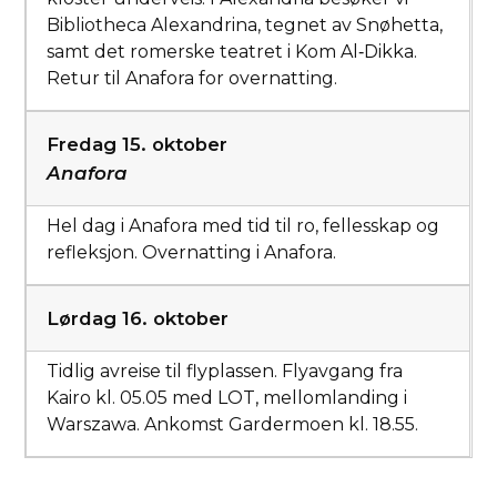
Bibliotheca Alexandrina, tegnet av Snøhetta,
samt det romerske teatret i Kom Al‑Dikka.
Retur til Anafora for overnatting.
Fredag 15. oktober
Anafora
Hel dag i Anafora med tid til ro, fellesskap og
refleksjon. Overnatting i Anafora.
Lørdag 16. oktober
Tidlig avreise til flyplassen. Flyavgang fra
Kairo kl. 05.05 med LOT, mellomlanding i
Warszawa. Ankomst Gardermoen kl. 18.55.