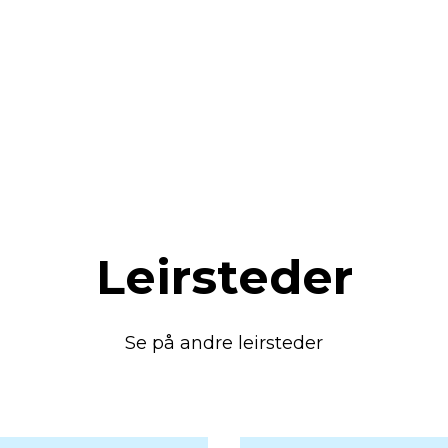
Leirsteder
Se på andre leirsteder