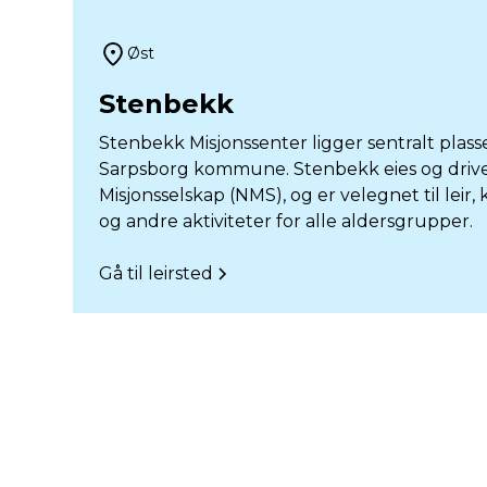
Øst
Stenbekk
Stenbekk Misjonssenter ligger sentralt plass
Sarpsborg kommune. Stenbekk eies og drive
Misjonsselskap (NMS), og er velegnet til leir
og andre aktiviteter for alle aldersgrupper.
Gå til leirsted