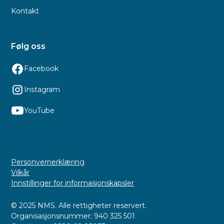
Kontakt
Følg oss
Facebook
Instagram
YouTube
Personvernerklæring
Vilkår
Innstillinger for informasjonskapsler
© 2025 NMS. Alle rettigheter reservert.
Organisasjonsnummer: 940 325 501