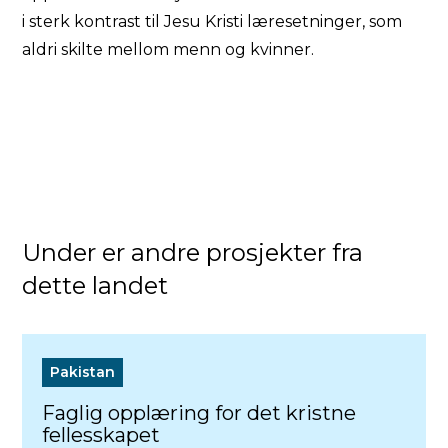
i sterk kontrast til Jesu Kristi læresetninger, som
aldri skilte mellom menn og kvinner.
Under er andre prosjekter fra
dette landet
Pakistan
Faglig opplæring for det kristne
fellesskapet