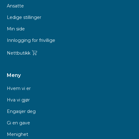
Ansatte
Ledige stillinger
Min side
Innlogging for frivillige
Nettbutikk
Meny
Hvem vi er
Hva vi gjør
Engasjer deg
Gi en gave
Menighet