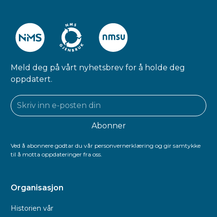
Meld deg på vårt nyhetsbrev for å holde deg
oppdatert.
Ved å abonnere godtar du vår personvernerklæring og gir samtykke
til å motta oppdateringer fra oss.
Organisasjon
Historien vår