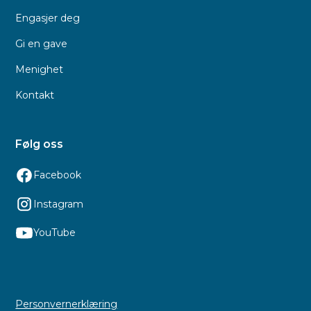
Engasjer deg
Gi en gave
Menighet
Kontakt
Følg oss
Facebook
Instagram
YouTube
Personvernerklæring