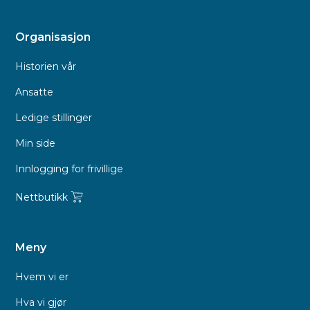
Organisasjon
Historien vår
Ansatte
Ledige stillinger
Min side
Innlogging for frivillige
Nettbutikk
Meny
Hvem vi er
Hva vi gjør