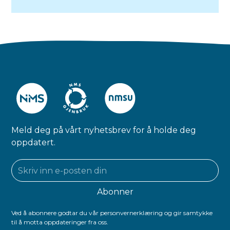
Meld deg på vårt nyhetsbrev for å holde deg
oppdatert.
Ved å abonnere godtar du vår personvernerklæring og gir samtykke
til å motta oppdateringer fra oss.