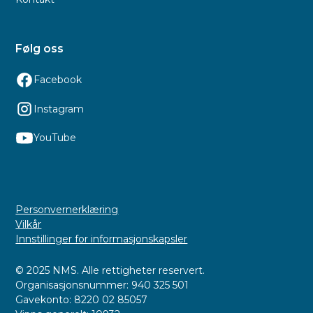
Følg oss
Facebook
Instagram
YouTube
Personvernerklæring
Vilkår
Innstillinger for informasjonskapsler
© 2025 NMS. Alle rettigheter reservert.
Organisasjonsnummer: 940 325 501
Gavekonto: 8220 02 85057