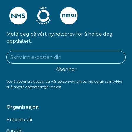
Meld deg på vårt nyhetsbrev for å holde deg
oppdatert.
Ved å abonnere godtar du vår personvernerklæring og gir samtykke
til å motta oppdateringer fra oss.
Organisasjon
Historien vår
Ansatte