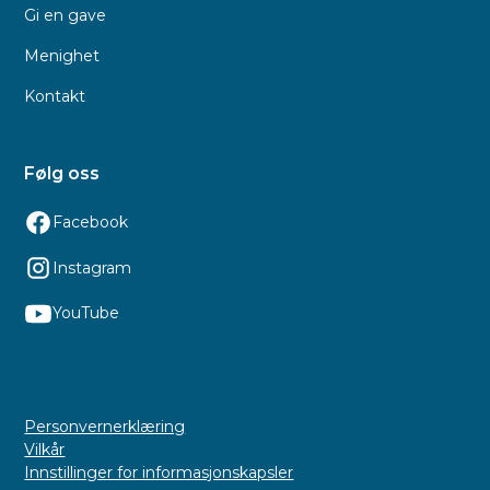
Gi en gave
Menighet
Kontakt
Følg oss
Facebook
Instagram
YouTube
Personvernerklæring
Vilkår
Innstillinger for informasjonskapsler