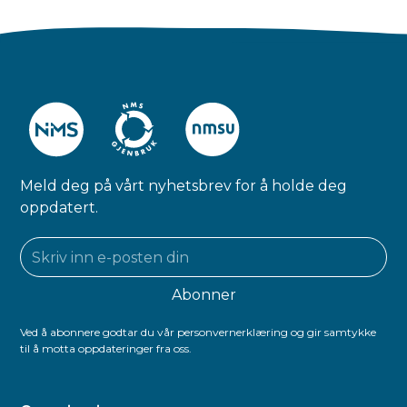
Meld deg på vårt nyhetsbrev for å holde deg
oppdatert.
Ved å abonnere godtar du vår personvernerklæring og gir samtykke
til å motta oppdateringer fra oss.