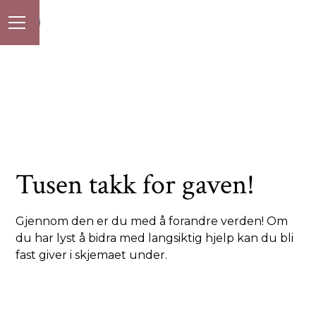
Tusen takk for gaven!
Gjennom den er du med å forandre verden! Om
du har lyst å bidra med langsiktig hjelp kan du bli
fast giver i skjemaet under.