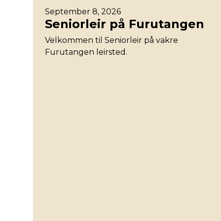
September 8, 2026
Seniorleir på Furutangen
Velkommen til Seniorleir på vakre
Furutangen leirsted.