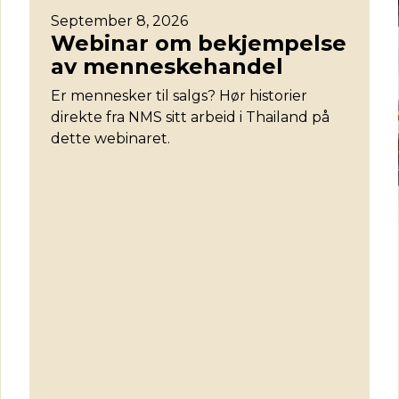
September 8, 2026
Webinar om bekjempelse
av menneskehandel
Er mennesker til salgs? Hør historier
direkte fra NMS sitt arbeid i Thailand på
dette webinaret.