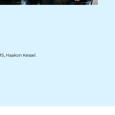
S, Haakon Kessel.