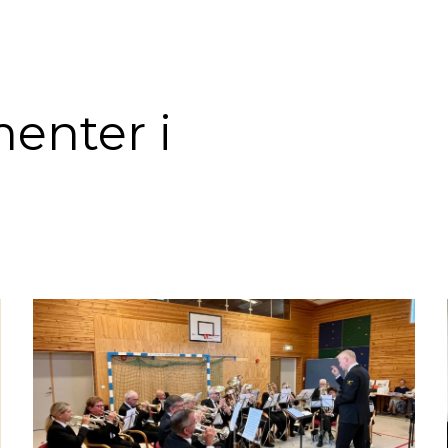
enter i