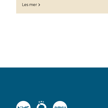
Les mer