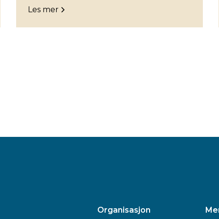
Les mer
Organisasjon
Me