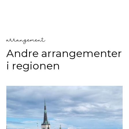
arrangement
Andre arrangementer
i regionen