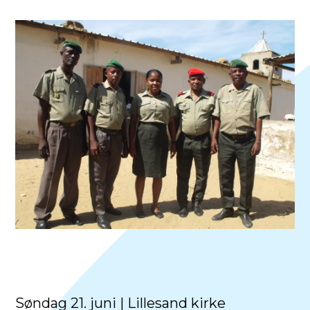
Søndag 21. juni | Lillesand kirke