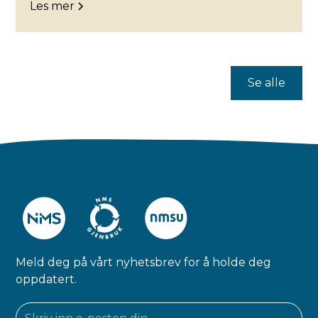
Les mer
Se alle
Meld deg på vårt nyhetsbrev for å holde deg
oppdatert.