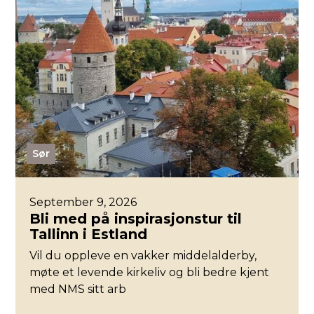
Sør
September 9, 2026
Bli med på inspirasjonstur til
Tallinn i Estland
Vil du oppleve en vakker middelalderby,
møte et levende kirkeliv og bli bedre kjent
med NMS sitt arb