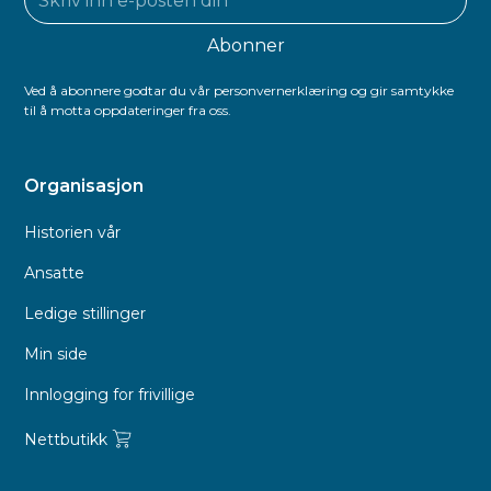
Ved å abonnere godtar du vår personvernerklæring og gir samtykke
til å motta oppdateringer fra oss.
Organisasjon
Historien vår
Ansatte
Ledige stillinger
Min side
Innlogging for frivillige
Nettbutikk