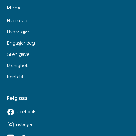
Meny
Hvem vi er
Hva vi gjør
Engasjer deg
Gi en gave
Menighet
Kontakt
Følg oss
Facebook
Instagram