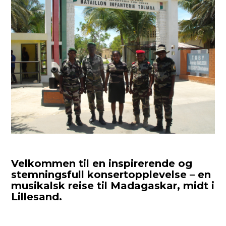
Velkommen til en inspirerende og
stemningsfull konsertopplevelse – en
musikalsk reise til Madagaskar, midt i
Lillesand.