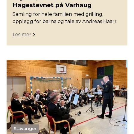
Hagestevnet på Varhaug
Samling for hele familien med grilling,
opplegg for barna og tale av Andreas Haarr
Les mer
Stavanger