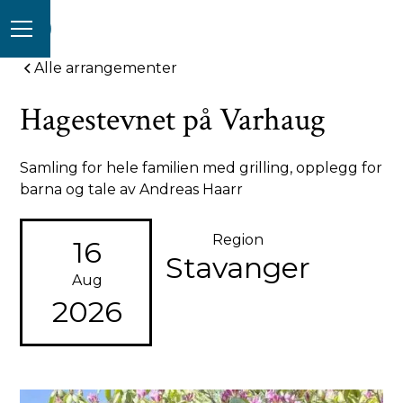
Alle arrangementer
Hagestevnet på Varhaug
Samling for hele familien med grilling, opplegg for
barna og tale av Andreas Haarr
Region
16
Stavanger
Aug
2026