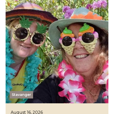
Stavanger
August 16, 2026