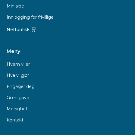
Min side
Innlogging for frivillige
Nettbutikk
Meny
Hvem vi er
Hva vi gjør
Engasjer deg
Gi en gave
Menighet
Kontakt