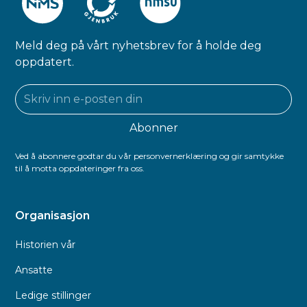
Meld deg på vårt nyhetsbrev for å holde deg
oppdatert.
Ved å abonnere godtar du vår personvernerklæring og gir samtykke
til å motta oppdateringer fra oss.
Organisasjon
Historien vår
Ansatte
Ledige stillinger