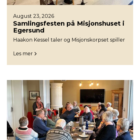
August 23, 2026
Samlingsfesten på Misjonshuset i
Egersund
Haakon Kessel taler og Misjonskorpset spiller
Les mer