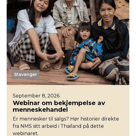
Stavanger
September 8, 2026
Webinar om bekjempelse av
menneskehandel
Er mennesker til salgs? Hør historier direkte
fra NMS sitt arbeid i Thailand på dette
webinaret.