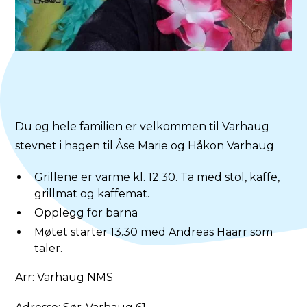
Du og hele familien er velkommen til Varhaug
stevnet i hagen til Åse Marie og Håkon Varhaug
Grillene er varme kl. 12.30. Ta med stol, kaffe,
grillmat og kaffemat.
Opplegg for barna
Møtet starter 13.30 med Andreas Haarr som
taler.
Arr: Varhaug NMS