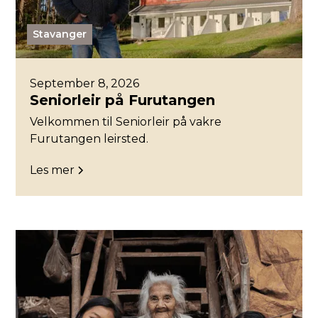
Stavanger
September 8, 2026
Seniorleir på Furutangen
Velkommen til Seniorleir på vakre
Furutangen leirsted.
Les mer