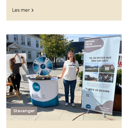
Les mer
Stavanger