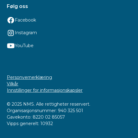
Følg oss
Facebook
Instagram
YouTube
Personvernerklæring
Vilkår
Innstillinger for informasjonskapsler
© 2025 NMS. Alle rettigheter reservert.
Organisasjonsnummer: 940 325 501
Gavekonto: 8220 02 85057
Vipps generelt: 10932