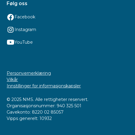
Følg oss
Facebook
Instagram
YouTube
Personvernerklæring
Vilkår
Innstillinger for informasjonskapsler
© 2025 NMS. Alle rettigheter reservert.
Organisasjonsnummer: 940 325 501
Gavekonto: 8220 02 85057
Vipps generelt: 10932