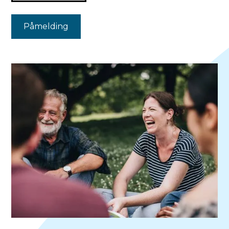
Påmelding