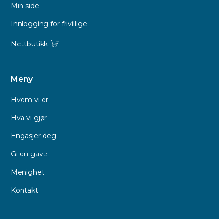
Min side
Innlogging for frivillige
Nettbutikk
Meny
Hvem vi er
Hva vi gjør
Engasjer deg
Gi en gave
Menighet
Kontakt