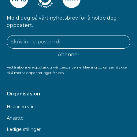
Meld deg på vårt nyhetsbrev for å holde deg
oppdatert.
Ved å abonnere godtar du vår personvernerklæring og gir samtykke
til å motta oppdateringer fra oss.
Organisasjon
Historien vår
Ansatte
Ledige stillinger