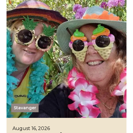
Stavanger
August 16, 2026