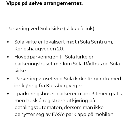
Vipps på selve arrangementet.
Parkering ved Sola kirke (klikk på link)
Sola kirke er lokalisert midt i Sola Sentrum,
Kongshaugvegen 20.
Hovedparkeringen til Sola kirke er
parkeringshuset mellom Sola Rådhus og Sola
kirke.
Parkeringshuset ved Sola kirke finner du med
innkjøring fra Klessbergvegen.
I parkeringshuset parkerer man i 3 timer gratis,
men husk å registrere utkjøring på
betalingsautomaten, dersom man ikke
benytter seg av EASY-park app på mobilen.