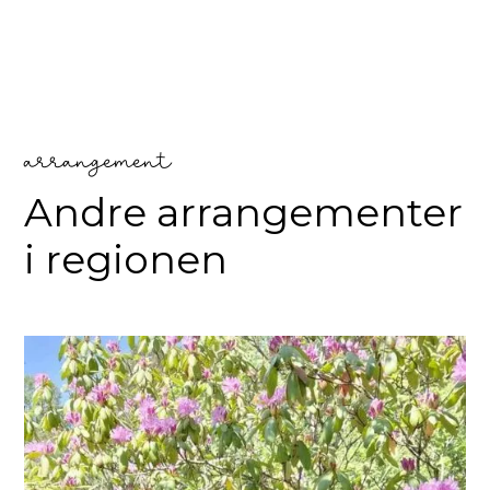
arrangement
Andre arrangementer
i regionen