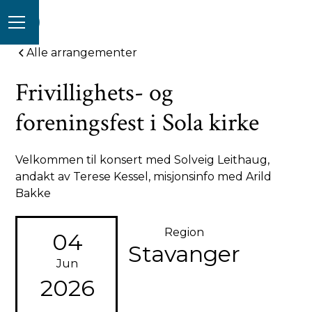
Alle arrangementer
Frivillighets- og
foreningsfest i Sola kirke
Velkommen til konsert med Solveig Leithaug,
andakt av Terese Kessel, misjonsinfo med Arild
Bakke
Region
04
Stavanger
Jun
2026