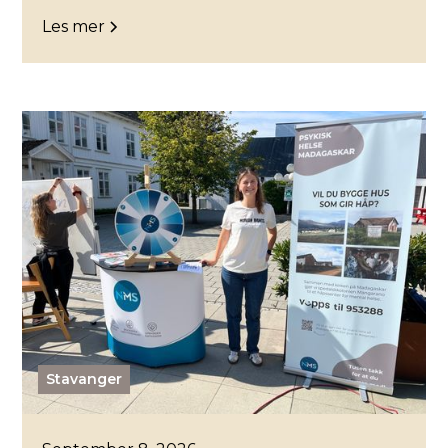
Les mer
Stavanger