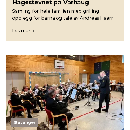
Hagestevnet på Varhaug
Samling for hele familien med grilling,
opplegg for barna og tale av Andreas Haarr
Les mer
Stavanger