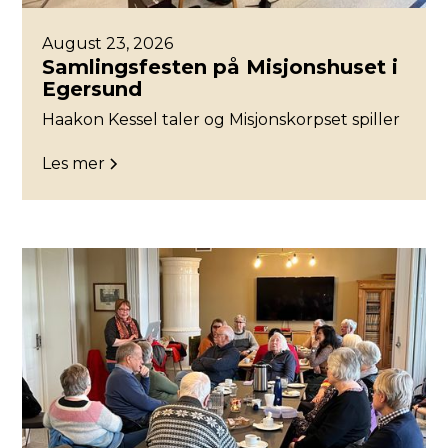
August 23, 2026
Samlingsfesten på Misjonshuset i
Egersund
Haakon Kessel taler og Misjonskorpset spiller
Les mer