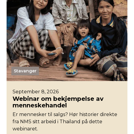
Stavanger
September 8, 2026
Webinar om bekjempelse av
menneskehandel
Er mennesker til salgs? Hør historier direkte
fra NMS sitt arbeid i Thailand på dette
webinaret.