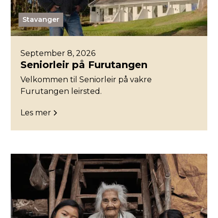
Stavanger
September 8, 2026
Seniorleir på Furutangen
Velkommen til Seniorleir på vakre
Furutangen leirsted.
Les mer