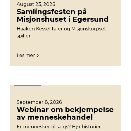
August 23, 2026
Samlingsfesten på
Misjonshuset i Egersund
Haakon Kessel taler og Misjonskorpset
spiller
Les mer
Stavanger
September 8, 2026
Webinar om bekjempelse
av menneskehandel
Er mennesker til salgs? Hør historier