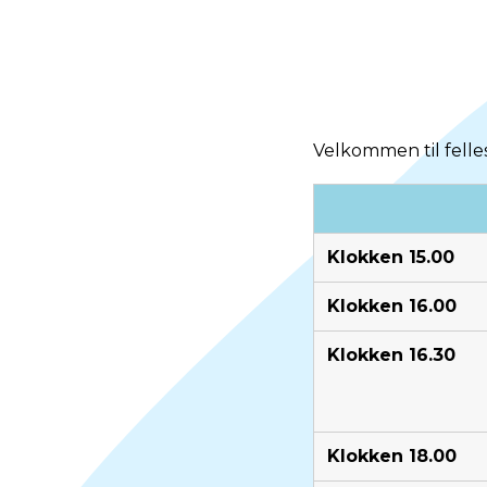
Velkommen til felle
Klokken 15.00
Klokken 16.00
Klokken 16.30
Klokken 18.00