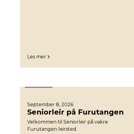
Les mer
Stavanger
September 8, 2026
Seniorleir på Furutangen
Velkommen til Seniorleir på vakre
Furutangen leirsted.