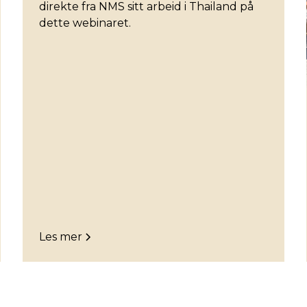
direkte fra NMS sitt arbeid i Thailand på
dette webinaret.
Les mer