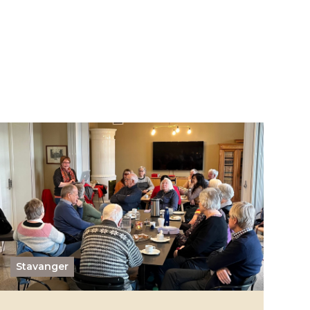
Stavanger