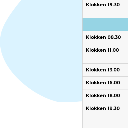
Klokken 19.30
Klokken 08.30
Klokken 11.00
Klokken 13.00
Klokken 16.00
Klokken 18.00
Klokken 19.30