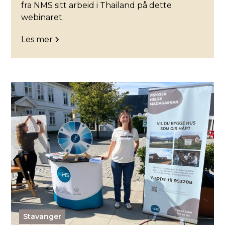
fra NMS sitt arbeid i Thailand på dette
webinaret.
Les mer
Stavanger