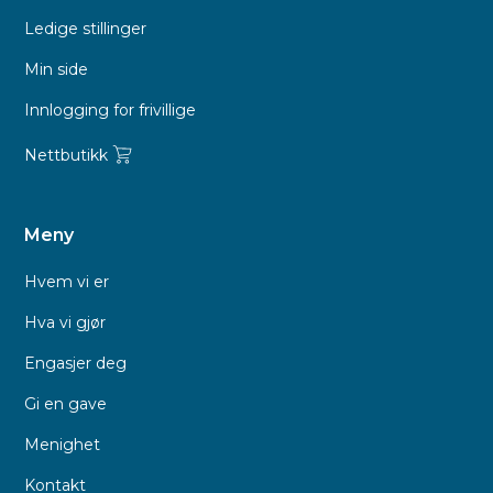
Ledige stillinger
Min side
Innlogging for frivillige
Nettbutikk
Meny
Hvem vi er
Hva vi gjør
Engasjer deg
Gi en gave
Menighet
Kontakt