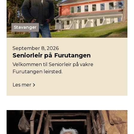
Stavanger
September 8, 2026
Seniorleir på Furutangen
Velkommen til Seniorleir på vakre
Furutangen leirsted.
Les mer