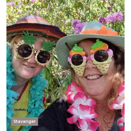
Stavanger