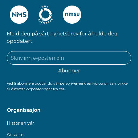
Meld deg på vårt nyhetsbrev for å holde deg
oppdatert.
Ved å abonnere godtar du vår personvernerklæring og gir samtykke
til å motta oppdateringer fra oss.
Organisasjon
Historien vår
Ansatte