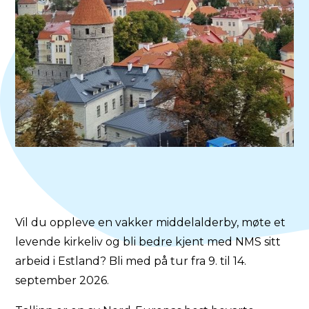
Vil du oppleve en vakker middelalderby, møte et
levende kirkeliv og bli bedre kjent med NMS sitt
arbeid i Estland? Bli med på tur fra 9. til 14.
september 2026.