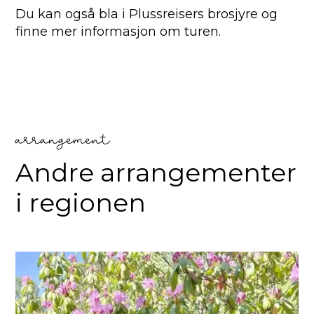
Du kan også bla i Plussreisers brosjyre og
finne mer informasjon om turen.
arrangement
Andre arrangementer
i regionen