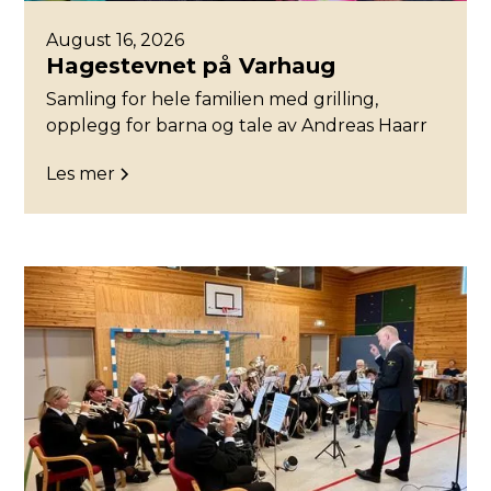
August 16, 2026
Hagestevnet på Varhaug
Samling for hele familien med grilling,
opplegg for barna og tale av Andreas Haarr
Les mer