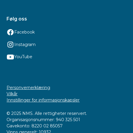
Følg oss
Facebook
Instagram
YouTube
Personvernerklæring
Vilkår
Innstillinger for informasjonskapsler
© 2025 NMS. Alle rettigheter reservert.
Organisasjonsnummer: 940 325 501
Gavekonto: 8220 02 85057
Vipps generelt: 10932