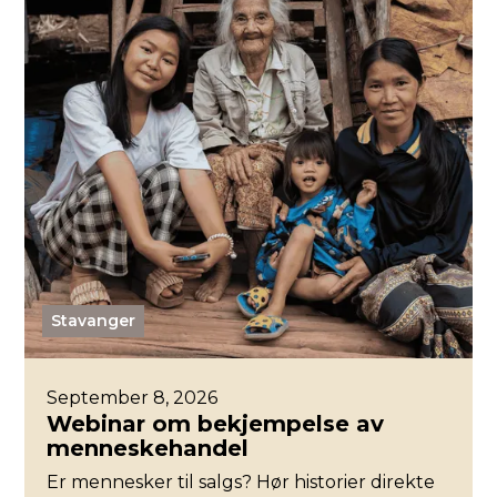
Stavanger
September 8, 2026
Webinar om bekjempelse av
menneskehandel
Er mennesker til salgs? Hør historier direkte