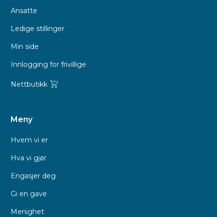
Ansatte
Ledige stillinger
Min side
Innlogging for frivillige
Nettbutikk
Meny
Hvem vi er
Hva vi gjør
Engasjer deg
Gi en gave
Menighet