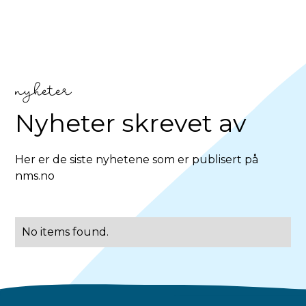
nyheter
Nyheter skrevet av
Her er de siste nyhetene som er publisert på
nms.no
No items found.