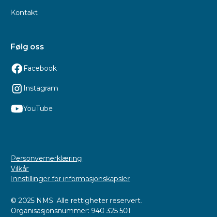
Kontakt
Følg oss
Facebook
Instagram
YouTube
Personvernerklæring
Vilkår
Innstillinger for informasjonskapsler
© 2025 NMS. Alle rettigheter reservert.
Organisasjonsnummer: 940 325 501