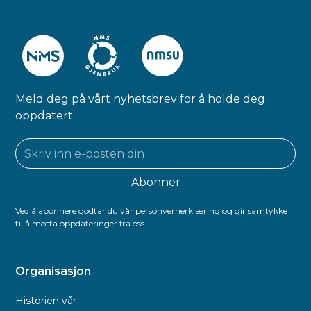
Meld deg på vårt nyhetsbrev for å holde deg
oppdatert.
Ved å abonnere godtar du vår personvernerklæring og gir samtykke
til å motta oppdateringer fra oss.
Organisasjon
Historien vår