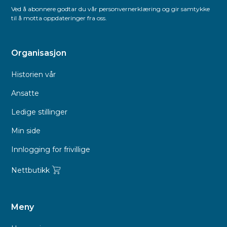
Ved å abonnere godtar du vår personvernerklæring og gir samtykke
til å motta oppdateringer fra oss.
Organisasjon
Historien vår
Ansatte
Ledige stillinger
Min side
Innlogging for frivillige
Nettbutikk
Meny