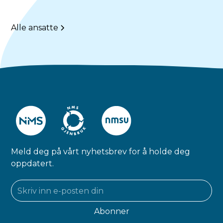
Alle ansatte
Meld deg på vårt nyhetsbrev for å holde deg
oppdatert.