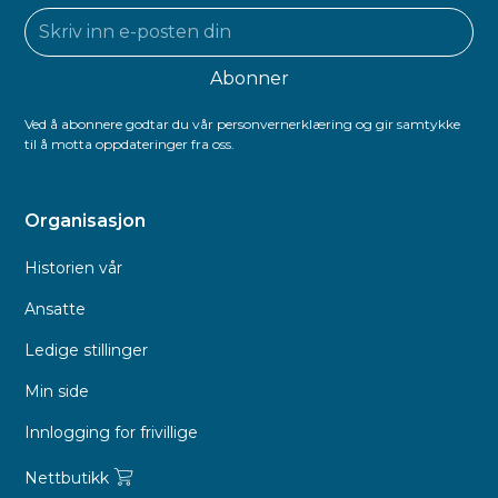
Ved å abonnere godtar du vår personvernerklæring og gir samtykke
til å motta oppdateringer fra oss.
Organisasjon
Historien vår
Ansatte
Ledige stillinger
Min side
Innlogging for frivillige
Nettbutikk