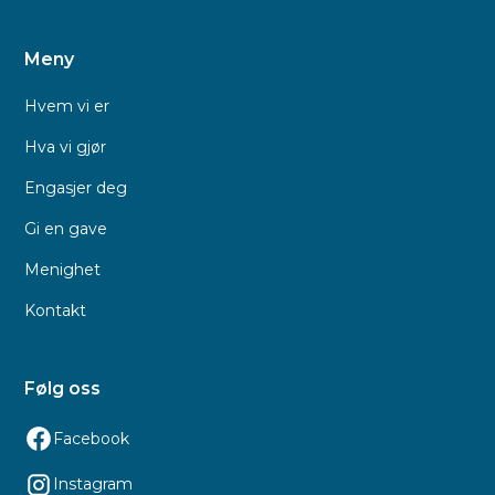
Meny
Hvem vi er
Hva vi gjør
Engasjer deg
Gi en gave
Menighet
Kontakt
Følg oss
Facebook
Instagram