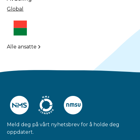
Global
Alle ansatte
Meld deg på vårt nyhetsbrev for å holde deg
oppdatert.