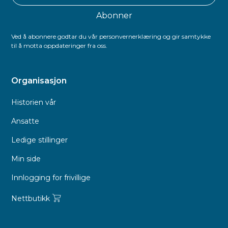
Ved å abonnere godtar du vår personvernerklæring og gir samtykke
til å motta oppdateringer fra oss.
Organisasjon
Historien vår
Ansatte
Ledige stillinger
Min side
Innlogging for frivillige
Nettbutikk