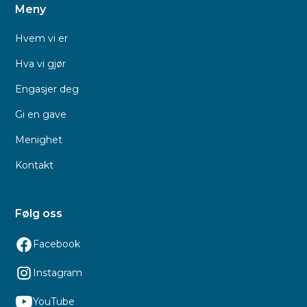
Meny
Hvem vi er
Hva vi gjør
Engasjer deg
Gi en gave
Menighet
Kontakt
Følg oss
Facebook
Instagram
YouTube