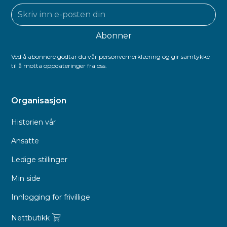
Ved å abonnere godtar du vår personvernerklæring og gir samtykke
til å motta oppdateringer fra oss.
Organisasjon
Historien vår
Ansatte
Ledige stillinger
Min side
Innlogging for frivillige
Nettbutikk