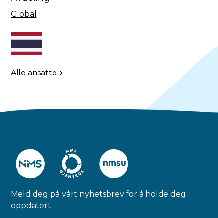
Global
Alle ansatte
Meld deg på vårt nyhetsbrev for å holde deg
oppdatert.