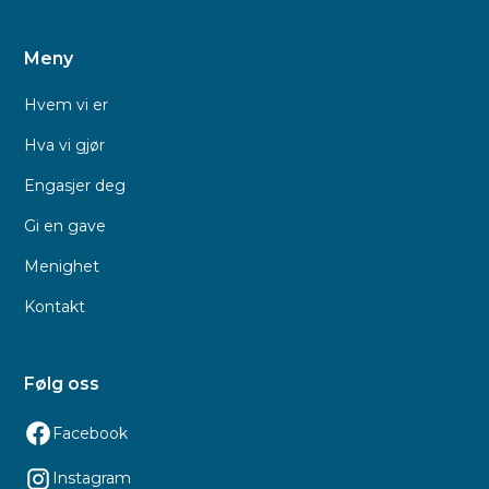
Meny
Hvem vi er
Hva vi gjør
Engasjer deg
Gi en gave
Menighet
Kontakt
Følg oss
Facebook
Instagram