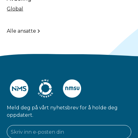
Global
Alle ansatte
Meld deg på vårt nyhetsbrev for å holde deg
oppdatert.