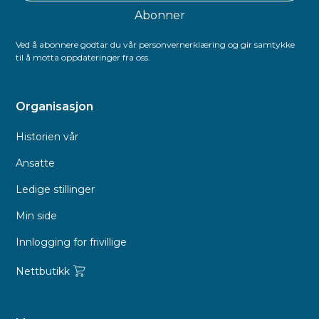
Ved å abonnere godtar du vår personvernerklæring og gir samtykke
til å motta oppdateringer fra oss.
Organisasjon
Historien vår
Ansatte
Ledige stillinger
Min side
Innlogging for frivillige
Nettbutikk