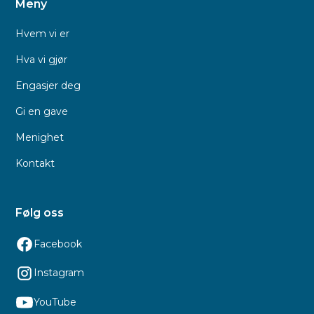
Meny
Hvem vi er
Hva vi gjør
Engasjer deg
Gi en gave
Menighet
Kontakt
Følg oss
Facebook
Instagram
YouTube