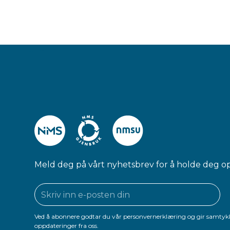
Meld deg på vårt nyhetsbrev for å holde deg o
Ved å abonnere godtar du vår personvernerklæring og gir samtykk
oppdateringer fra oss.