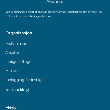
Ved å abonnere godtar du vår personvernerklæring og gir samtykke
til å motta oppdateringer fra oss.
Organisasjon
Historien vår
Ansatte
Ledige stillinger
Min side
Innlogging for frivillige
Nettbutikk
Meny