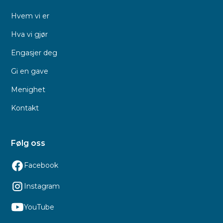
Hvem vi er
Hva vi gjør
Engasjer deg
Gi en gave
Menighet
Kontakt
Følg oss
Facebook
Instagram
YouTube