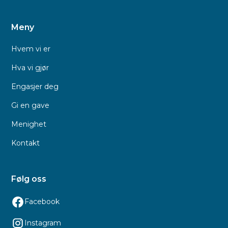
Meny
Hvem vi er
Hva vi gjør
Engasjer deg
Gi en gave
Menighet
Kontakt
Følg oss
Facebook
Instagram