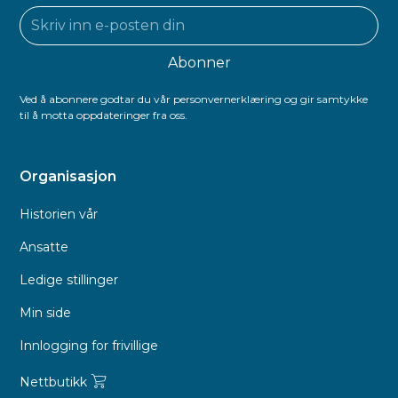
Ved å abonnere godtar du vår personvernerklæring og gir samtykke
til å motta oppdateringer fra oss.
Organisasjon
Historien vår
Ansatte
Ledige stillinger
Min side
Innlogging for frivillige
Nettbutikk