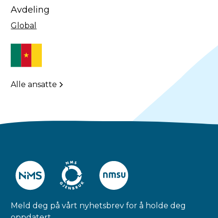
Avdeling
Global
Alle ansatte
Meld deg på vårt nyhetsbrev for å holde deg
oppdatert.