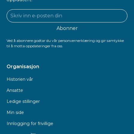
Ved å abonnere godtar du vår personvernerklæring og gir samtykke
til å motta oppdateringer fra oss.
Organisasjon
Historien vår
Ansatte
Ledige stillinger
Min side
Innlogging for frivillige