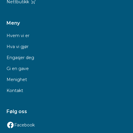
Nettbutikk
Meny
Hvem vi er
Hva vi gjør
Engasjer deg
Gi en gave
Menighet
Kontakt
Følg oss
Facebook