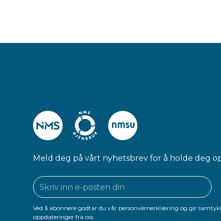
Meld deg på vårt nyhetsbrev for å holde deg o
Ved å abonnere godtar du vår personvernerklæring og gir samtykk
oppdateringer fra oss.