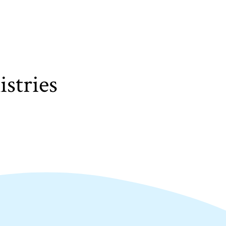
stries