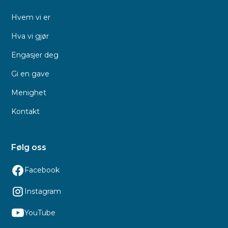
Hvem vi er
Hva vi gjør
Engasjer deg
Gi en gave
Menighet
Kontakt
Følg oss
Facebook
Instagram
YouTube