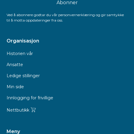
Ved å abonnere godtar du vår personvernerklæring og gir samtykke
til å motta oppdateringer fra oss.
Organisasjon
Historien vår
Ansatte
Ledige stillinger
Min side
Innlogging for frivillige
Nettbutikk
Meny