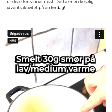
for disse forsvinner raskt. Dette er en koselig
adventsaktivitet på en lørdag!