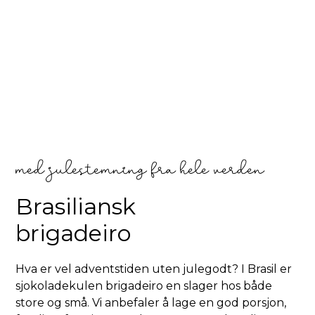
med julestemning fra hele verden
Brasiliansk
brigadeiro
Hva er vel adventstiden uten julegodt? I Brasil er
sjokoladekulen brigadeiro en slager hos både
store og små. Vi anbefaler å lage en god porsjon,